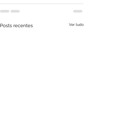
Ver tudo
Posts recentes