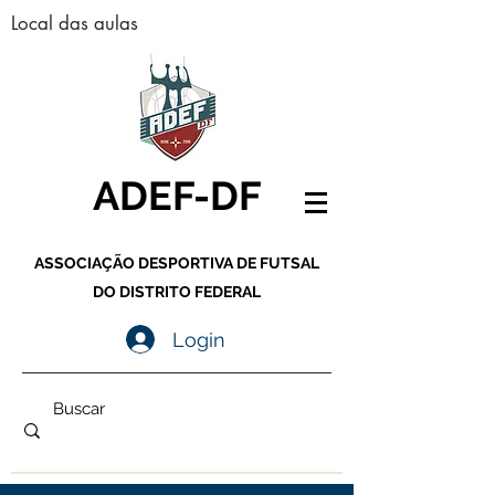
Local das aulas
ADEF-DF
ASSOCIAÇÃO DESPORTIVA DE FUTSAL
DO DISTRITO FEDERAL
Login