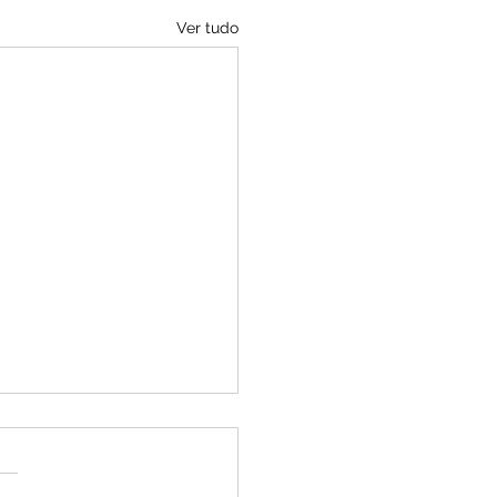
Ver tudo