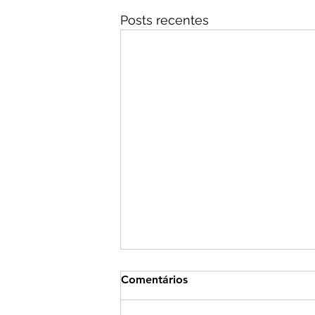
Posts recentes
Comentários