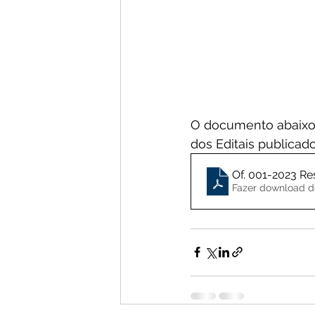
O documento abaixo 
dos Editais publicado
Of. 001-2023 Re
Fazer download d