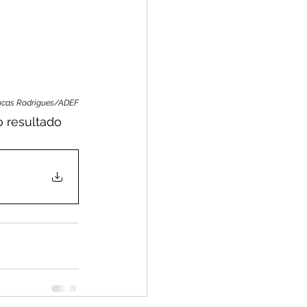
Lucas Rodrigues/ADEF
 resultado 