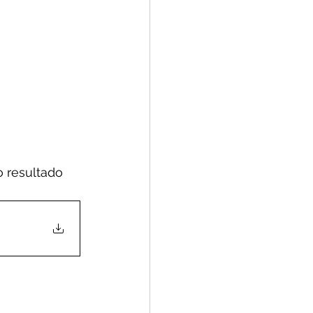
 resultado 