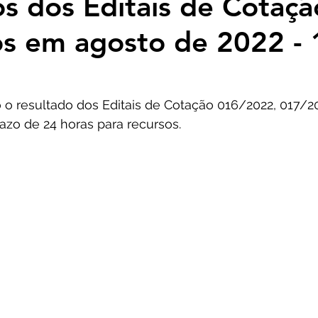
s dos Editais de Cotaçã
os em agosto de 2022 - 
 o resultado dos Editais de Cotação 016/2022, 017/2
azo de 24 horas para recursos.