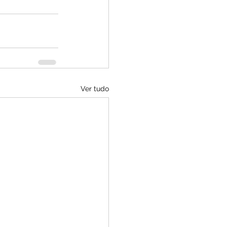
Ver tudo