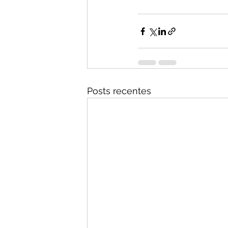
Posts recentes