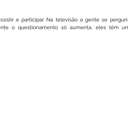
ssistir e participar. Na televisão a gente se pergu
nte o questionamento só aumenta, eles têm uma