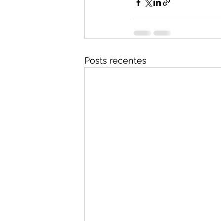
Posts recentes