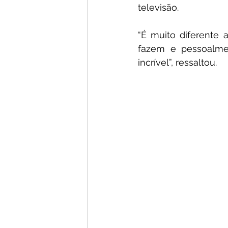
televisão.
“É muito diferente a
fazem e pessoalme
incrível”, ressaltou.