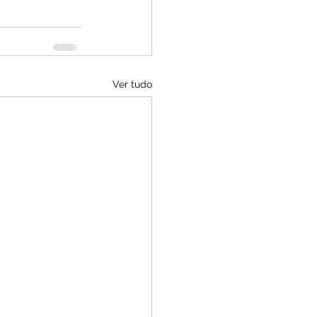
Ver tudo