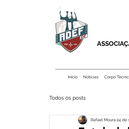
ASSOCIAÇ
Início
Notícias
Corpo Técni
Todos os posts
Rafael Moura
24 de 