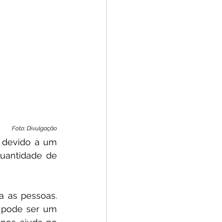
Foto: Divulgação
 devido a um 
uantidade de 
 as pessoas. 
 pode ser um 