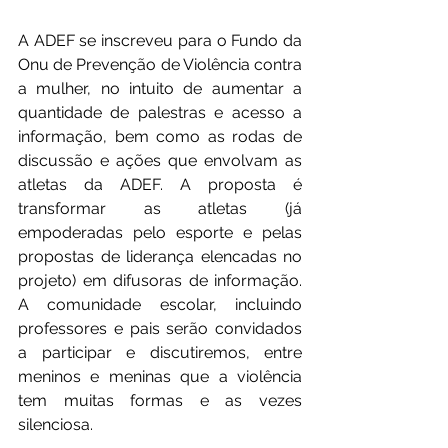
A ADEF se inscreveu para o Fundo da 
Onu de Prevenção de Violência contra 
a mulher, no intuito de aumentar a 
quantidade de palestras e acesso a 
informação, bem como as rodas de 
discussão e ações que envolvam as 
atletas da ADEF. A proposta é 
transformar as atletas (já 
empoderadas pelo esporte e pelas 
propostas de liderança elencadas no 
projeto) em difusoras de informação. 
A comunidade escolar, incluindo 
professores e pais serão convidados 
a participar e discutiremos, entre 
meninos e meninas que a violência 
tem muitas formas e as vezes 
silenciosa.