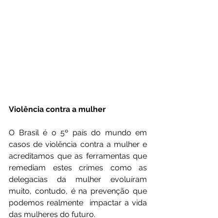
Violência contra a mulher
O Brasil é o 5º país do mundo em 
casos de violência contra a mulher e 
acreditamos que as ferramentas que 
remediam estes crimes como as 
delegacias da mulher evoluíram 
muito, contudo, é na prevenção que 
podemos realmente  impactar a vida 
das mulheres do futuro.