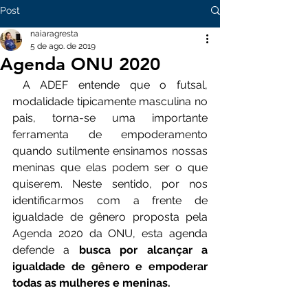
Post
naiaragresta
5 de ago. de 2019
Agenda ONU 2020
 A ADEF entende que o futsal, 
modalidade tipicamente masculina no 
pais, torna-se uma importante 
ferramenta de empoderamento 
quando sutilmente ensinamos nossas 
meninas que elas podem ser o que 
quiserem. Neste sentido, por nos 
identificarmos com a frente de 
igualdade de gênero proposta pela 
Agenda 2020 da ONU, esta agenda 
defende a 
busca por alcançar a 
igualdade de gênero e empoderar 
todas as mulheres e meninas.