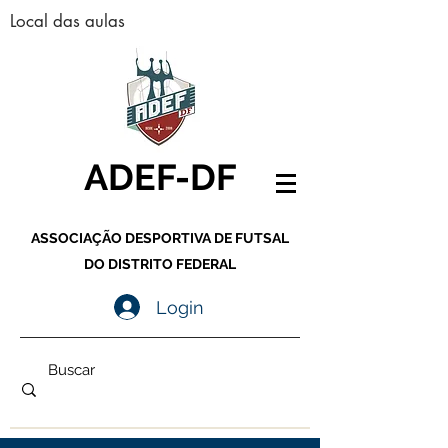
Local das aulas
ADEF-DF
ASSOCIAÇÃO DESPORTIVA DE FUTSAL
DO DISTRITO FEDERAL
Login