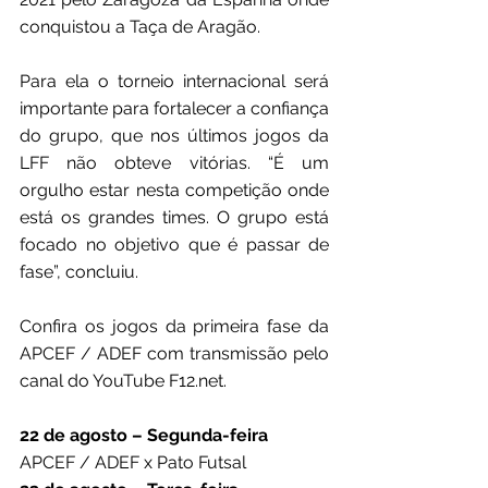
conquistou a Taça de Aragão.
Para ela o torneio internacional será 
importante para fortalecer a confiança 
do grupo, que nos últimos jogos da 
LFF não obteve vitórias. “É um 
orgulho estar nesta competição onde 
está os grandes times. O grupo está 
focado no objetivo que é passar de 
fase”, concluiu.
Confira os jogos da primeira fase da 
APCEF / ADEF com transmissão pelo 
canal do YouTube F12.net.
22 de agosto – Segunda-feira
APCEF / ADEF x Pato Futsal