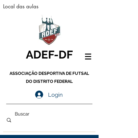
Local das aulas
ADEF-DF
ASSOCIAÇÃO DESPORTIVA DE FUTSAL
DO DISTRITO FEDERAL
Login