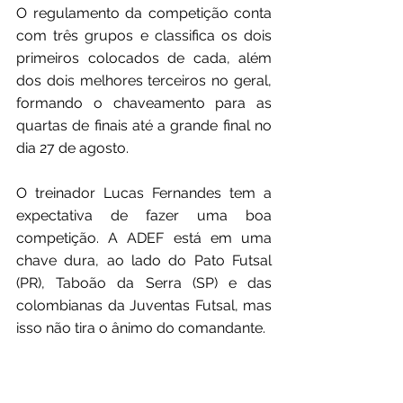
O regulamento da competição conta 
com três grupos e classifica os dois 
primeiros colocados de cada, além 
dos dois melhores terceiros no geral, 
formando o chaveamento para as 
quartas de finais até a grande final no 
dia 27 de agosto.
O treinador Lucas Fernandes tem a 
expectativa de fazer uma boa 
competição. A ADEF está em uma 
chave dura, ao lado do Pato Futsal 
(PR), Taboão da Serra (SP) e das 
colombianas da Juventas Futsal, mas 
isso não tira o ânimo do comandante.