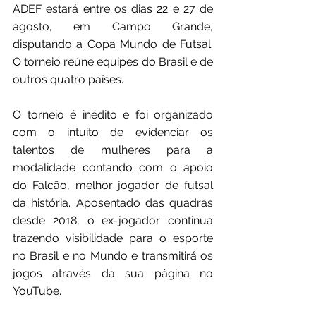
ADEF estará entre os dias 22 e 27 de 
agosto, em Campo Grande, 
disputando a Copa Mundo de Futsal. 
O torneio reúne equipes do Brasil e de 
outros quatro países.
O torneio é inédito e foi organizado 
com o intuito de evidenciar os 
talentos de mulheres para a 
modalidade contando com o apoio 
do Falcão, melhor jogador de futsal 
da história. Aposentado das quadras 
desde 2018, o ex-jogador continua 
trazendo visibilidade para o esporte 
no Brasil e no Mundo e transmitirá os 
jogos através da sua página no 
YouTube.