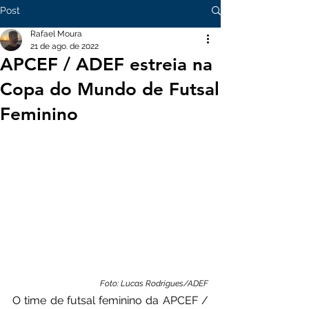
Post
Rafael Moura
21 de ago. de 2022
APCEF / ADEF estreia na
Copa do Mundo de Futsal
Feminino
Foto: Lucas Rodrigues/ADEF
O time de futsal feminino da APCEF / 