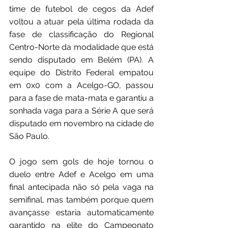
time de futebol de cegos da Adef 
voltou a atuar pela última rodada da 
fase de classificação do Regional 
Centro-Norte da modalidade que está 
sendo disputado em Belém (PA). A 
equipe do Distrito Federal empatou 
em 0x0 com a Acelgo-GO, passou 
para a fase de mata-mata e garantiu a 
sonhada vaga para a Série A que será 
disputado em novembro na cidade de 
São Paulo.
O jogo sem gols de hoje tornou o 
duelo entre Adef e Acelgo em uma 
final antecipada não só pela vaga na 
semifinal, mas também porque quem 
avançasse estaria automaticamente 
garantido na elite do Campeonato 