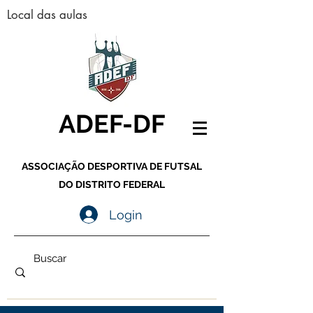
Local das aulas
ADEF-DF
ASSOCIAÇÃO DESPORTIVA DE FUTSAL
DO DISTRITO FEDERAL
Login