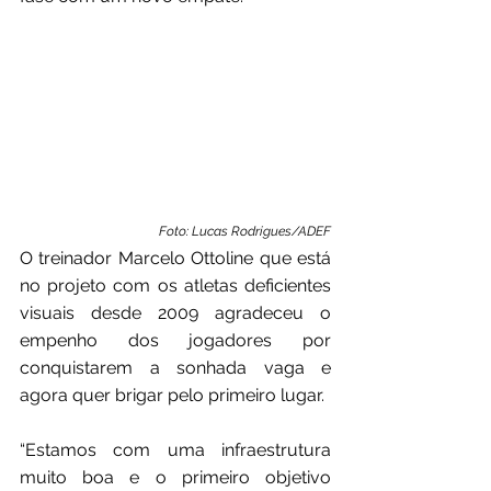
Foto: Lucas Rodrigues/ADEF
O treinador Marcelo Ottoline que está 
no projeto com os atletas deficientes 
visuais desde 2009 agradeceu o 
empenho dos jogadores por 
conquistarem a sonhada vaga e 
agora quer brigar pelo primeiro lugar.
“Estamos com uma infraestrutura 
muito boa e o primeiro objetivo 