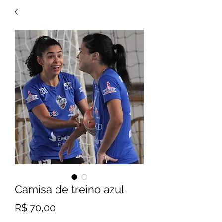
Camisa de treino azul
Preço
R$ 70,00