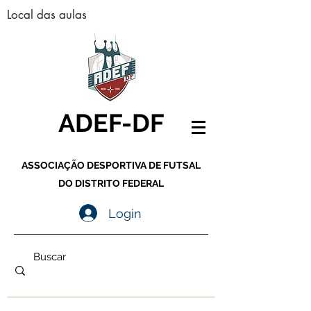
Local das aulas
ADEF-DF
ASSOCIAÇÃO DESPORTIVA DE FUTSAL
DO DISTRITO FEDERAL
Login