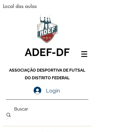
Local das aulas
ADEF-DF
ASSOCIAÇÃO DESPORTIVA DE FUTSAL
DO DISTRITO FEDERAL
Login