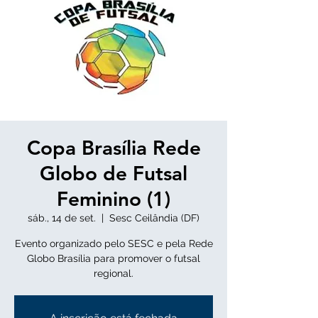
Copa Brasília Rede
Globo de Futsal
Feminino (1)
sáb., 14 de set.
  |  
Sesc Ceilândia (DF)
Evento organizado pelo SESC e pela Rede
Globo Brasília para promover o futsal
regional.